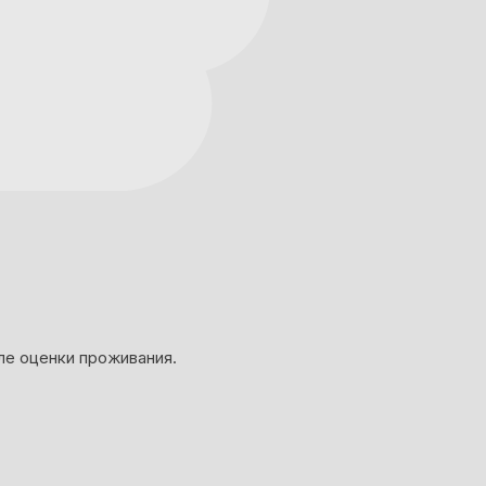
ле оценки проживания.