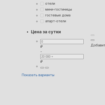
отели
мини-гостиницы
гостевые дома
апарт-отели
Цена за сутки
Добавит
₽
-
₽
Показать варианты