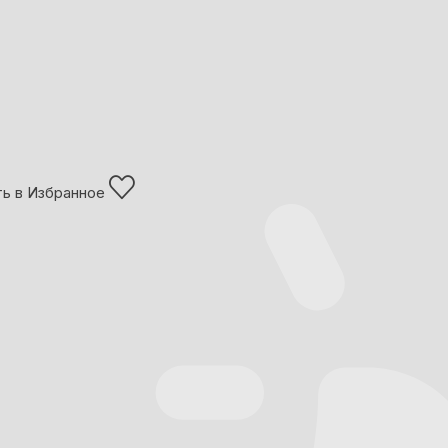
ь в Избранное