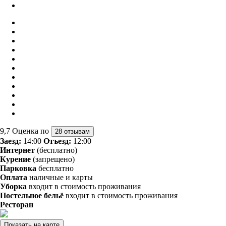
9,7
Оценка по
28 отзывам
Заезд:
14:00
Отъезд:
12:00
Интернет
(бесплатно)
Курение
(запрещено)
Парковка
бесплатно
Оплата
наличные и карты
Уборка
входит в стоимость проживания
Постельное бельё
входит в стоимость проживания
Ресторан
Показать на карте