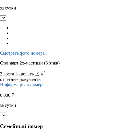
за сутки
Смотреть фото номера
Стандарт 2х-местный (3 этаж)
2
2 гостя
1 кровать
15 м
отчётные документы
Информация о номере
6 000
₽
за сутки
Семейный номер