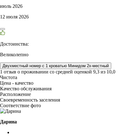
июль 2026
12 июля 2026
Достоинства:
Великолепно
Двухместный номер с 1 кроватью Минидом 2х-местный
1 отзыв
о проживании со средней оценкой
9,3
из
10,0
Чистота
Цена - качество
Качество обслуживания
Расположение
Своевременность заселения
Соответствие фото
Дарина