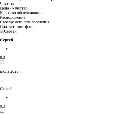
Чистота
Цена - качество
Качество обслуживания
Расположение
Своевременность заселения
Соответствие фото
Сергей
9,3
июль 2026
Сергей
9,3