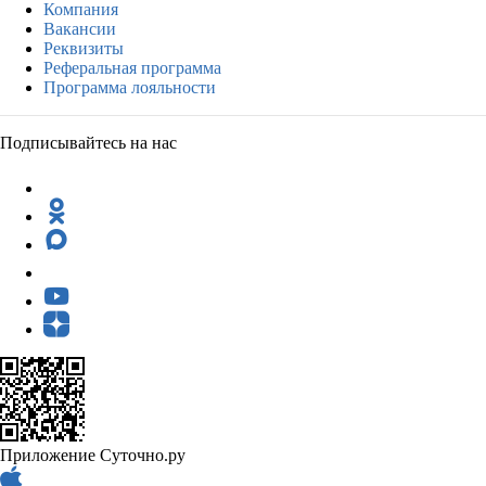
Компания
Вакансии
Реквизиты
Реферальная программа
Программа лояльности
Подписывайтесь на нас
Приложение Суточно.ру