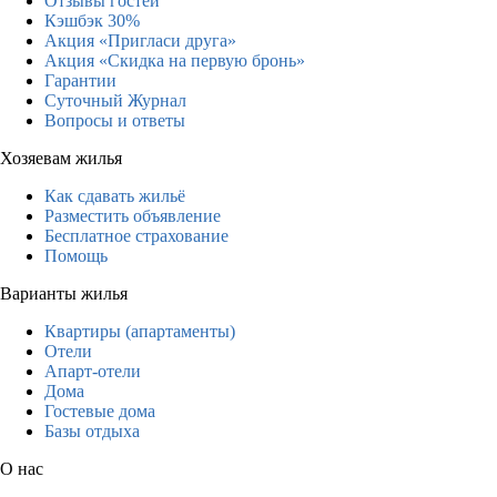
Отзывы гостей
Кэшбэк 30%
Акция «Пригласи друга»
Акция «Скидка на первую бронь»
Гарантии
Суточный Журнал
Вопросы и ответы
Хозяевам жилья
Как сдавать жильё
Разместить объявление
Бесплатное страхование
Помощь
Варианты жилья
Квартиры (апартаменты)
Отели
Апарт-отели
Дома
Гостевые дома
Базы отдыха
О нас