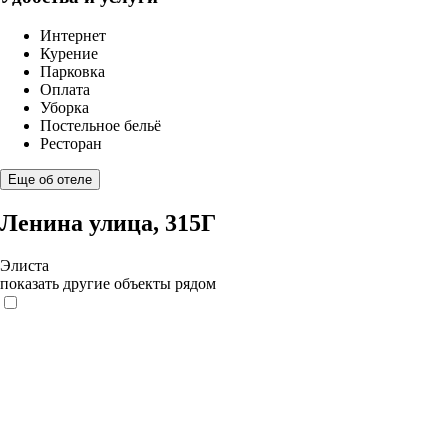
Интернет
Курение
Парковка
Оплата
Уборка
Постельное бельё
Ресторан
Еще об отеле
Ленина улица, 315Г
Элиста
показать другие объекты рядом