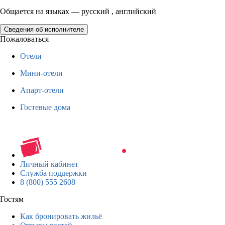
Общается на языках — русский , английский
Сведения об исполнителе
Пожаловаться
Отели
Мини-отели
Апарт-отели
Гостевые дома
Личный кабинет
Служба поддержки
8 (800) 555 2608
Гостям
Как бронировать жильё