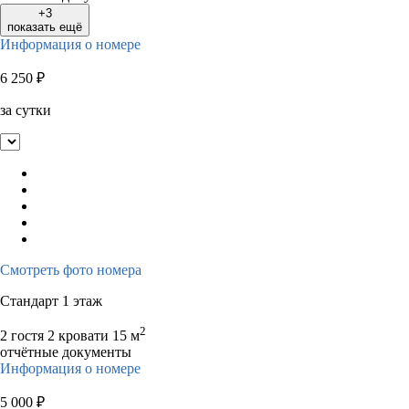
+3
показать ещё
Информация о номере
6 250
₽
за сутки
Смотреть фото номера
Стандарт 1 этаж
2
2 гостя
2 кровати
15 м
отчётные документы
Информация о номере
5 000
₽