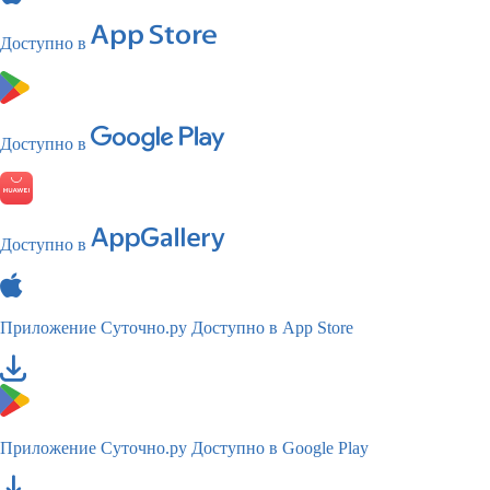
Доступно в
Доступно в
Доступно в
Приложение Суточно.ру
Доступно в App Store
Приложение Суточно.ру
Доступно в Google Play