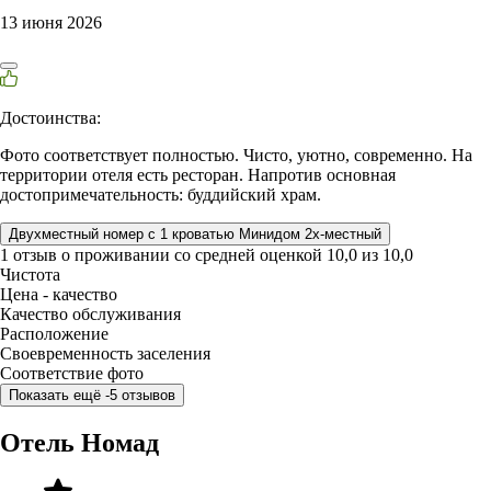
13 июня 2026
Достоинства:
Фото соответствует полностью. Чисто, уютно, современно. На
территории отеля есть ресторан. Напротив основная
достопримечательность: буддийский храм.
Двухместный номер с 1 кроватью Минидом 2х-местный
1 отзыв
о проживании со средней оценкой
10,0
из
10,0
Чистота
Цена - качество
Качество обслуживания
Расположение
Своевременность заселения
Соответствие фото
Показать ещё -5 отзывов
Отель Номад