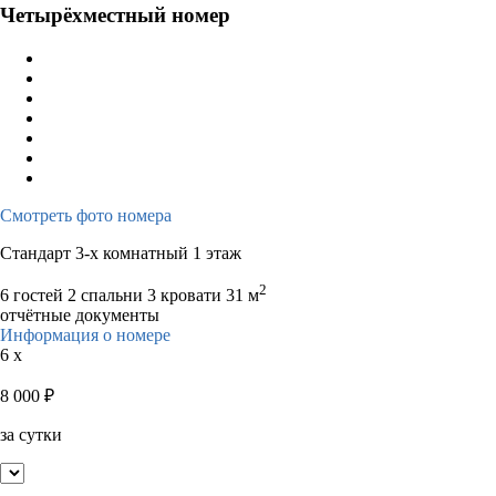
Четырёхместный номер
Смотреть фото номера
Стандарт 3-х комнатный 1 этаж
2
6 гостей
2 спальни 3 кровати
31 м
отчётные документы
Информация о номере
6 x
8 000
₽
за сутки