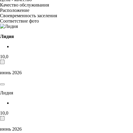
Качество обслуживания
Расположение
Своевременность заселения
Соответствие фото
Лидия
10,0
июнь 2026
Лидия
10,0
июнь 2026