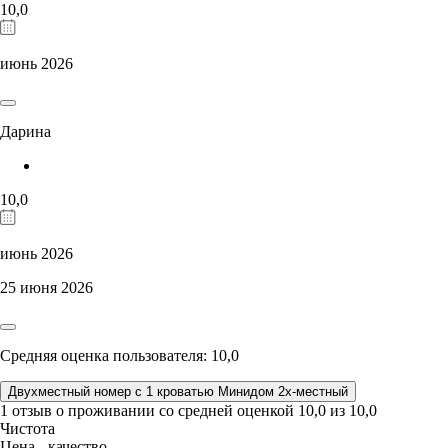
10,0
июнь 2026
Дарина
10,0
июнь 2026
25 июня 2026
Средняя оценка пользователя: 10,0
Двухместный номер с 1 кроватью Минидом 2х-местный
1 отзыв
о проживании со средней оценкой
10,0
из
10,0
Чистота
Цена - качество