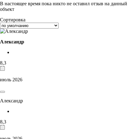
В настоящее время пока никто не оставил отзыв на данный
объект
Сортировка
Александр
8,3
июль 2026
Александр
8,3
июль 2026