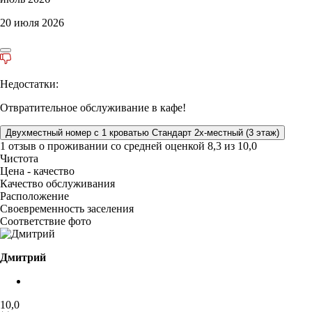
20 июля 2026
Недостатки:
Отвратительное обслуживание в кафе!
Двухместный номер с 1 кроватью Стандарт 2х-местный (3 этаж)
1 отзыв
о проживании со средней оценкой
8,3
из
10,0
Чистота
Цена - качество
Качество обслуживания
Расположение
Своевременность заселения
Соответствие фото
Дмитрий
10,0