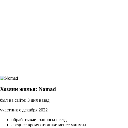
Хозяин жилья: Nomad
был на сайте: 3 дня назад
участник с декабря 2022
обрабатывает запросы всегда
среднее время отклика: менее минуты