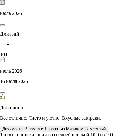
июль 2026
Дмитрий
10,0
июль 2026
16 июля 2026
Достоинства:
Всё отлично. Чисто и уютно. Вкусные завтраки.
Двухместный номер с 1 кроватью Минидом 2х-местный
1 отзыв
о проживании со средней оценкой
10,0
из
10,0