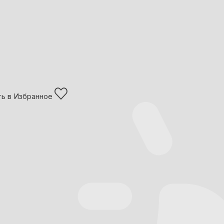
ь в Избранное