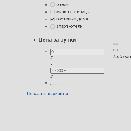
отели
мини-гостиницы
гостевые дома
апарт-отели
Цена за сутки
Добавит
₽
-
₽
Показать варианты