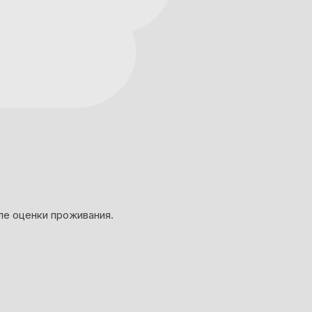
ле оценки проживания.