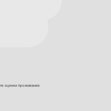
ле оценки проживания.