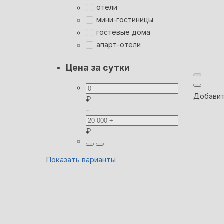
отели
мини-гостиницы
гостевые дома
апарт-отели
Цена за сутки
Добавит
₽
-
₽
Показать варианты