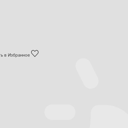
ь в Избранное