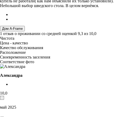
купель не работали( как нам объяснили их только установили).
Небольшой выбор шведского стола. В целом вернёмся.
Дом A-Frame
1 отзыв
о проживании со средней оценкой
9,3
из
10,0
Чистота
Цена - качество
Качество обслуживания
Расположение
Своевременность заселения
Соответствие фото
Александра
10,0
май 2025