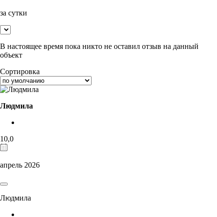
за сутки
В настоящее время пока никто не оставил отзыв на данный
объект
Сортировка
Людмила
10,0
апрель 2026
Людмила