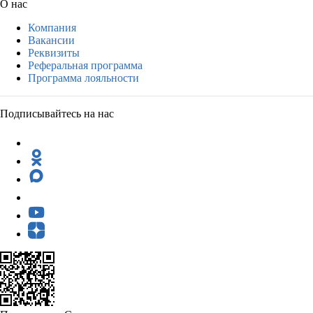
О нас
Компания
Вакансии
Реквизиты
Реферальная программа
Программа лояльности
Подписывайтесь на нас