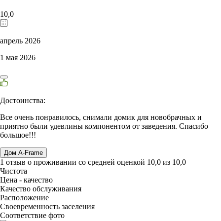
10,0
апрель 2026
1 мая 2026
Достоинства:
Все очень понравилось, снимали домик для новобрачных и
приятно были удевлины компонентом от заведения. Спасибо
большое!!!
Дом A-Frame
1 отзыв
о проживании со средней оценкой
10,0
из
10,0
Чистота
Цена - качество
Качество обслуживания
Расположение
Своевременность заселения
Соответствие фото