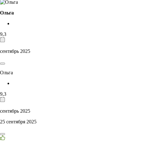
Ольга
9,3
сентябрь 2025
Ольга
9,3
сентябрь 2025
25 сентября 2025