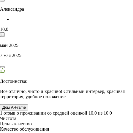
Александра
10,0
май 2025
7 мая 2025
Достоинства:
Все отлично, чисто и красиво! Стильный интерьер, красивая
территория, удобное положение.
Дом A-Frame
1 отзыв
о проживании со средней оценкой
10,0
из
10,0
Чистота
Цена - качество
Качество обслуживания