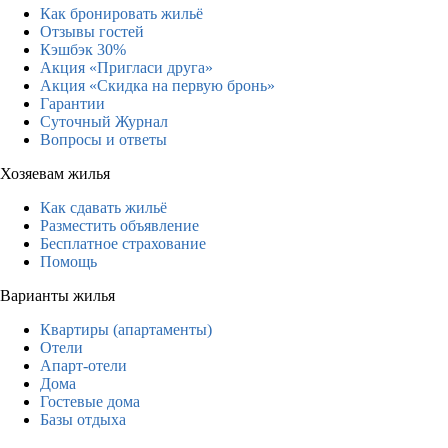
Как бронировать жильё
Отзывы гостей
Кэшбэк 30%
Акция «Пригласи друга»
Акция «Скидка на первую бронь»
Гарантии
Суточный Журнал
Вопросы и ответы
Хозяевам жилья
Как сдавать жильё
Разместить объявление
Бесплатное страхование
Помощь
Варианты жилья
Квартиры (апартаменты)
Отели
Апарт-отели
Дома
Гостевые дома
Базы отдыха