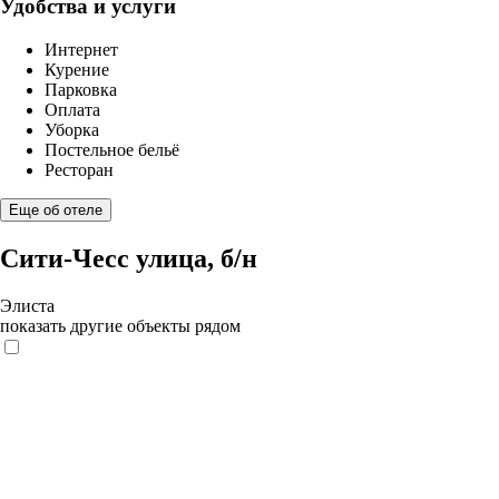
Удобства и услуги
Интернет
Курение
Парковка
Оплата
Уборка
Постельное бельё
Ресторан
Еще об отеле
Сити-Чесс улица, б/н
Элиста
показать другие объекты рядом