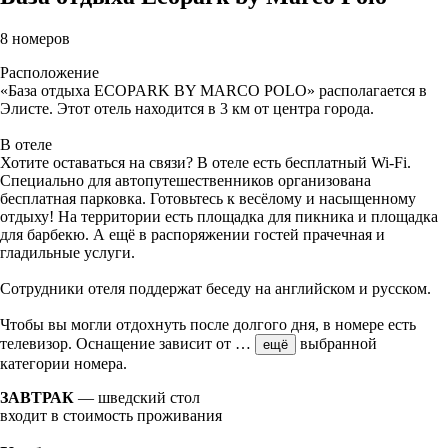
8 номеров
Расположение
«База отдыха ECOPARK BY MARCO POLO» располагается в
Элисте. Этот отель находится в 3 км от центра города.
В отеле
Хотите оставаться на связи? В отеле есть бесплатный Wi-Fi.
Специально для автопутешественников организована
бесплатная парковка. Готовьтесь к весёлому и насыщенному
отдыху! На территории есть площадка для пикника и площадка
для барбекю. А ещё в распоряжении гостей прачечная и
гладильные услуги.
Сотрудники отеля поддержат беседу на английском и русском.
Чтобы вы могли отдохнуть после долгого дня, в номере есть
телевизор. Оснащение зависит от
…
выбранной
ещё
категории номера.
ЗАВТРАК
— шведский стол
входит в стоимость проживания