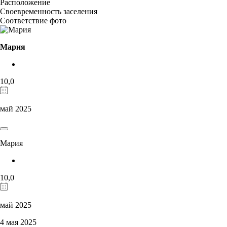
Расположение
Своевременность заселения
Соответствие фото
Мария
10,0
май 2025
Мария
10,0
май 2025
4 мая 2025