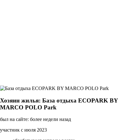
Хозяин жилья: База отдыха ECOPARK BY
MARCO POLO Park
был на сайте: более недели назад
участник с июля 2023