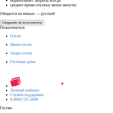
обрабатывает запросы всегда
среднее время отклика: менее минуты
Общается на языках — русский
Сведения об исполнителе
Пожаловаться
Отели
Мини-отели
Апарт-отели
Гостевые дома
Личный кабинет
Служба поддержки
8 (800) 555 2608
Гостям