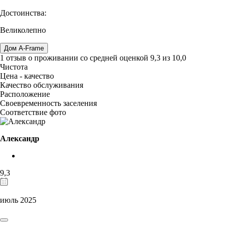
Достоинства:
Великолепно
Дом A-Frame
1 отзыв
о проживании со средней оценкой
9,3
из
10,0
Чистота
Цена - качество
Качество обслуживания
Расположение
Своевременность заселения
Соответствие фото
Александр
9,3
июль 2025