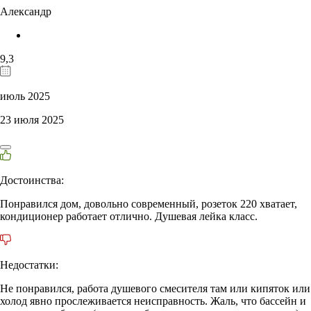
Александр
9,3
июль 2025
23 июля 2025
Достоинства:
Понравился дом, довольно современный, розеток 220 хватает,
кондиционер работает отлично. Душевая лейка класс.
Недостатки:
Не понравился, работа душевого смесителя там или кипяток или
холод явно прослеживается неисправность. Жаль, что бассейн и