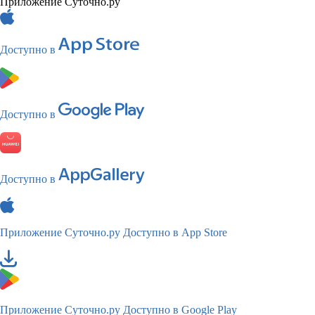
Приложение Суточно.ру
Доступно в
Доступно в
Доступно в
Приложение Суточно.ру
Доступно в App Store
Приложение Суточно.ру
Доступно в Google Play