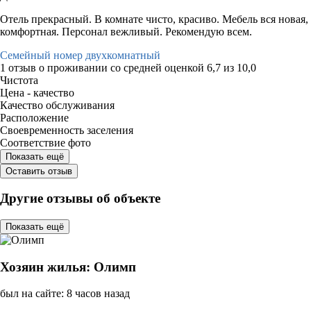
Отель прекрасный. В комнате чисто, красиво. Мебель вся новая,
комфортная. Персонал вежливый. Рекомендую всем.
Семейный номер двухкомнатный
1 отзыв
о проживании со средней оценкой
6,7
из
10,0
Чистота
Цена - качество
Качество обслуживания
Расположение
Своевременность заселения
Соответствие фото
Показать ещё
Оставить отзыв
Другие отзывы об объекте
Показать ещё
Хозяин жилья: Олимп
был на сайте: 8 часов назад