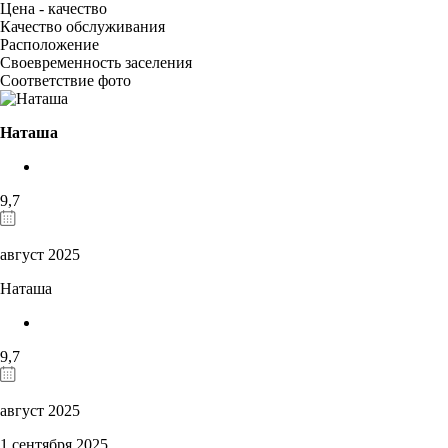
Цена - качество
Качество обслуживания
Расположение
Своевременность заселения
Соответствие фото
Наташа
9,7
август 2025
Наташа
9,7
август 2025
1 сентября 2025