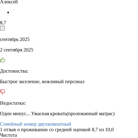
Алексей
8,7
сентябрь 2025
2 сентября 2025
Достоинства:
Быстрое заселение, вежливый персонал
Недостатки:
Один минус... Ужасная кровать(пролежанный матрас)
Семейный номер двухкомнатный
1 отзыв
о проживании со средней оценкой
8,7
из
10,0
Чистота