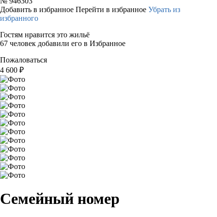
№
946303
Добавить в избранное
Перейти в избранное
Убрать из
избранного
Гостям нравится это жильё
67 человек добавили его в Избранное
Пожаловаться
4 600
₽
Семейный номер