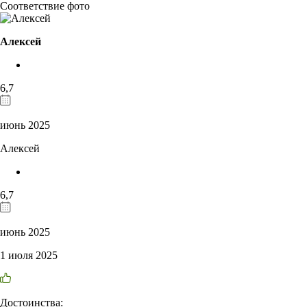
Соответствие фото
Алексей
6,7
июнь 2025
Алексей
6,7
июнь 2025
1 июля 2025
Достоинства: