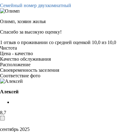
Семейный номер двухкомнатный
Олимп,
хозяин жилья
Спасибо за высокую оценку!
1 отзыв
о проживании со средней оценкой
10,0
из
10,0
Чистота
Цена - качество
Качество обслуживания
Расположение
Своевременность заселения
Соответствие фото
Алексей
8,7
сентябрь 2025