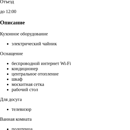
Отъезд
до 12:00
Описание
Кухонное оборудование
электрический чайник
Оснащение
беспроводной интернет Wi-Fi
кондиционер
центральное отопление
шкаф
москитная сетка
рабочий стол
Для досуга
телевизор
Ванная комната
полотенца