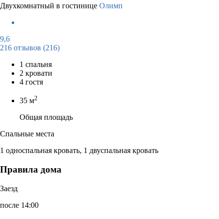
Двухкомнатный в гостинице
Олимп
9,6
216 отзывов
(216)
1 спальня
2 кровати
4 гостя
2
35 м
Общая площадь
Спальные места
1 односпальная кровать, 1 двуспальная кровать
Правила дома
Заезд
после 14:00