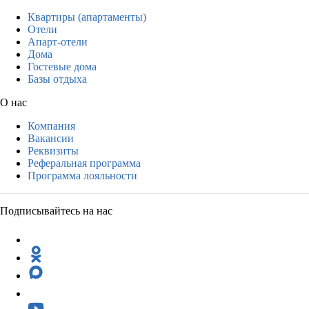
Квартиры (апартаменты)
Отели
Апарт-отели
Дома
Гостевые дома
Базы отдыха
О нас
Компания
Вакансии
Реквизиты
Реферальная программа
Программа лояльности
Подписывайтесь на нас