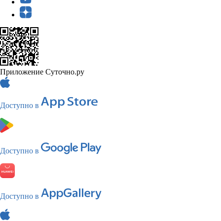
Приложение Суточно.ру
Доступно в
Доступно в
Доступно в