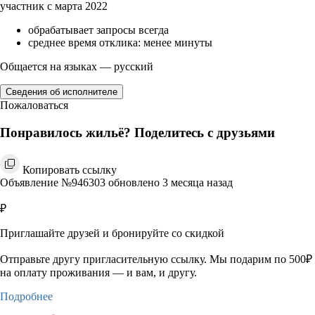
участник с марта 2022
обрабатывает запросы всегда
среднее время отклика: менее минуты
Общается на языках — русский
Сведения об исполнителе
Пожаловаться
Понравилось жильё? Поделитесь с друзьями
Копировать ссылку
Объявление №946303 обновлено 3 месяца назад
₽
Приглашайте друзей и бронируйте со скидкой
Отправьте другу пригласительную ссылку. Мы подарим по 500₽
на оплату проживания — и вам, и другу.
Подробнее