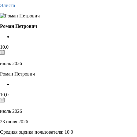
Элиста
Роман Петрович
10,0
июль 2026
Роман Петрович
10,0
июль 2026
23 июля 2026
Средняя оценка пользователя: 10,0