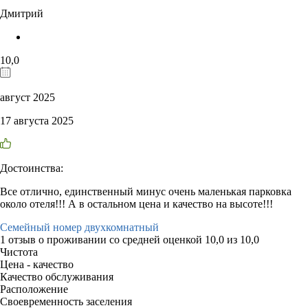
Дмитрий
10,0
август 2025
17 августа 2025
Достоинства:
Все отлично, единственный минус очень маленькая парковка
около отеля!!! А в остальном цена и качество на высоте!!!
Семейный номер двухкомнатный
1 отзыв
о проживании со средней оценкой
10,0
из
10,0
Чистота
Цена - качество
Качество обслуживания
Расположение
Своевременность заселения