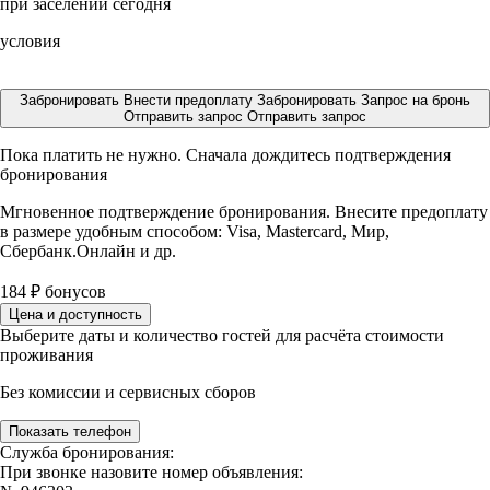
при заселении сегодня
условия
Забронировать
Внести предоплату
Забронировать
Запрос на бронь
Отправить запрос
Отправить запрос
Пока платить не нужно. Сначала дождитесь подтверждения
бронирования
Мгновенное подтверждение бронирования. Внесите предоплату
в размере
удобным способом: Visa, Mastercard, Мир,
Сбербанк.Онлайн и др.
184
₽
бонусов
Цена и доступность
Выберите даты и количество гостей для расчёта стоимости
проживания
Без комиссии и сервисных сборов
Показать телефон
Служба бронирования:
При звонке назовите номер объявления: