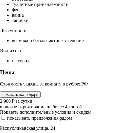
туалетные принадлежности
фен
ванна
тапочки
Доступность
возможно бесконтактное заселение
Вид из окна
на город
Цены
Стоимость указана за комнату в рублях РФ
показать календарь
2 900
₽
за сутки
включает проживание не более 4 гостей
Показать дополнительные условия и скидки
показывать предложения рядом
Республиканская улица, 24