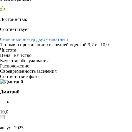
Достоинства:
Соответствует
Семейный номер двухкомнатный
1 отзыв
о проживании со средней оценкой
9,7
из
10,0
Чистота
Цена - качество
Качество обслуживания
Расположение
Своевременность заселения
Соответствие фото
Дмитрий
10,0
август 2025