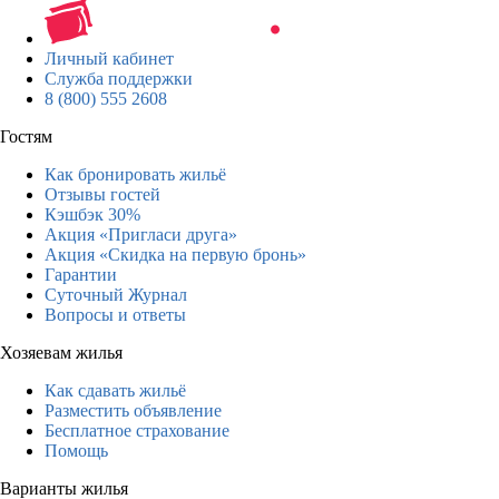
Личный кабинет
Служба поддержки
8 (800) 555 2608
Гостям
Как бронировать жильё
Отзывы гостей
Кэшбэк 30%
Акция «Пригласи друга»
Акция «Скидка на первую бронь»
Гарантии
Суточный Журнал
Вопросы и ответы
Хозяевам жилья
Как сдавать жильё
Разместить объявление
Бесплатное страхование
Помощь
Варианты жилья