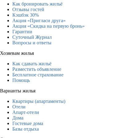
Как бронировать жильё
Отзывы гостей
Кэшбэк 30%
Акция «Пригласи друга»
Акция «Скидка на первую бронь»
Гарантии
Суточный Журнал
Вопросы и ответы
Хозяевам жилья
Как сдавать жильё
Разместить объявление
Бесплатное страхование
Помощь
Варианты жилья
Квартиры (апартаменты)
Отели
Апарт-отели
Дома
Гостевые дома
Базы отдыха