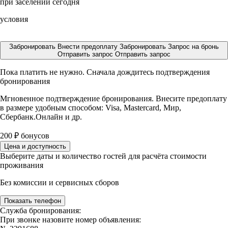
при заселении сегодня
условия
Забронировать
Внести предоплату
Забронировать
Запрос на бронь
Отправить запрос
Отправить запрос
Пока платить не нужно. Сначала дождитесь подтверждения
бронирования
Мгновенное подтверждение бронирования. Внесите предоплату
в размере
удобным способом: Visa, Mastercard, Мир,
Сбербанк.Онлайн и др.
200
₽
бонусов
Цена и доступность
Выберите даты и количество гостей для расчёта стоимости
проживания
Без комиссии и сервисных сборов
Показать телефон
Служба бронирования:
При звонке назовите номер объявления: