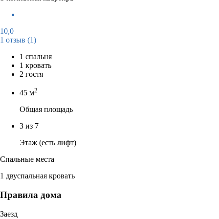
10,0
1 отзыв
(1)
1 спальня
1 кровать
2 гостя
2
45 м
Общая площадь
3 из 7
Этаж (есть лифт)
Спальные места
1 двуспальная кровать
Правила дома
Заезд