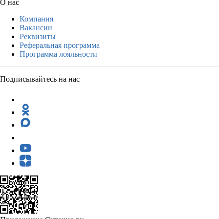
О нас
Компания
Вакансии
Реквизиты
Реферальная программа
Программа лояльности
Подписывайтесь на нас