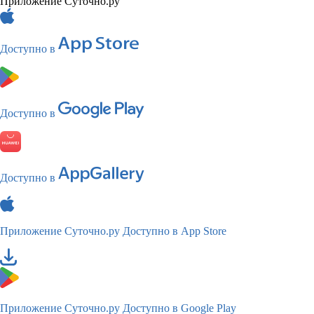
Приложение Суточно.ру
Доступно в
Доступно в
Доступно в
Приложение Суточно.ру
Доступно в App Store
Приложение Суточно.ру
Доступно в Google Play