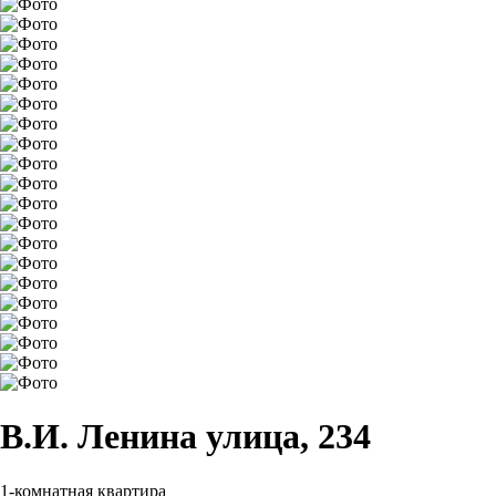
В.И. Ленина улица, 234
1-комнатная квартира