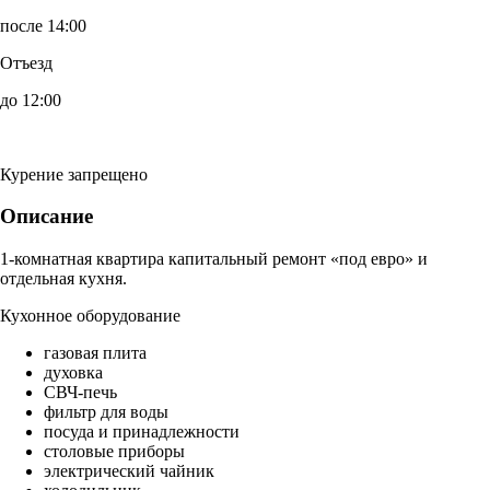
после 14:00
Отъезд
до 12:00
Курение запрещено
Описание
1-комнатная квартира капитальный ремонт «под евро» и
отдельная кухня.
Кухонное оборудование
газовая плита
духовка
СВЧ-печь
фильтр для воды
посуда и принадлежности
столовые приборы
электрический чайник