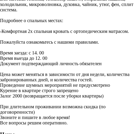
холодильник, микроволновка, духовка, чайник, утюг, фен, сплит
система.
Подробнее о спальных местах:
-Комфортная 2х спальная кровать с ортопедическим матрасом.
Пожалуйста ознакомьтесь с нашими правилами.
Время заезда: с 14. 00
Время выезда до 12. 00
Документ подтверждающий личность обязателен
Цена может меняться в зависимости от дня недели, количества
забронированных дней, и количества гостей.
Проведение шумных мероприятий не предусмотрено
Курение в квартире строго запрещено
Залог 2000 (возвращается после уборки квартиры)
При длительном проживании возможна скидка (по
договоренности)
Звоните и пишите в любое время!
Все вопросы решим оперативно.