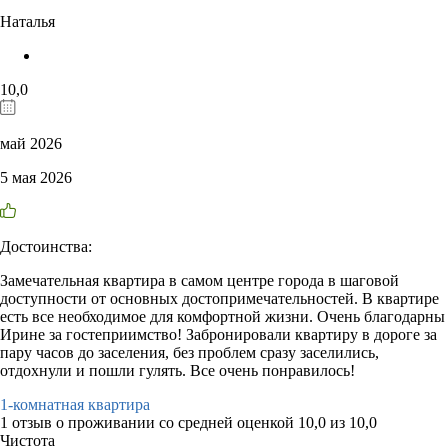
Наталья
10,0
май 2026
5 мая 2026
Достоинства:
Замечательная квартира в самом центре города в шаговой
доступности от основных достопримечательностей. В квартире
есть все необходимое для комфортной жизни. Очень благодарны
Ирине за гостеприимство! Забронировали квартиру в дороге за
пару часов до заселения, без проблем сразу заселились,
отдохнули и пошли гулять. Все очень понравилось!
1-комнатная квартира
1 отзыв
о проживании со средней оценкой
10,0
из
10,0
Чистота