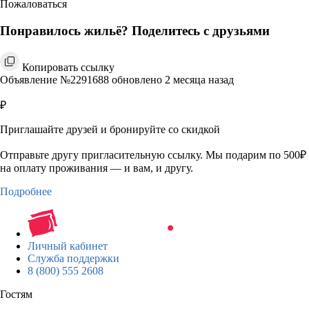
Пожаловаться
Понравилось жильё? Поделитесь с друзьями
Копировать ссылку
Объявление №2291688 обновлено 2 месяца назад
₽
Приглашайте друзей и бронируйте со скидкой
Отправьте другу пригласительную ссылку. Мы подарим по 500₽
на оплату проживания — и вам, и другу.
Подробнее
Личный кабинет
Служба поддержки
8 (800) 555 2608
Гостям