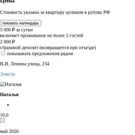
Цены
Стоимость указана за квартиру целиком в рублях РФ
показать календарь
5 000
₽
за сутки
включает проживание не более 2 гостей
2 000
₽
страховой депозит (возвращается при отъезде)
показывать предложения рядом
В.И. Ленина улица, 234
Элиста
Наталья
10,0
май 2026