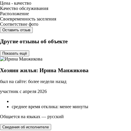
Цена - качество
Качество обслуживания
Расположение
Своевременность заселения
Соответствие фото
Оставить отзыв
Другие отзывы об объекте
Показать ещё
Хозяин жилья: Ирина Манжикова
был на сайте: более недели назад
участник с апреля 2026
среднее время отклика: менее минуты
Общается на языках — русский
Сведения об исполнителе