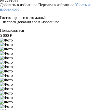
№
2291688
Добавить в избранное
Перейти в избранное
Убрать из
избранного
Гостям нравится это жильё
1 человек добавил его в Избранное
Пожаловаться
5 000
₽