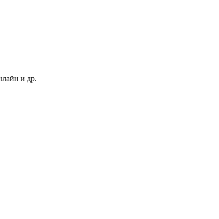
нлайн и др.