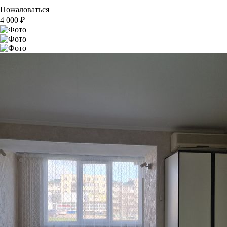
Пожаловаться
4 000
₽