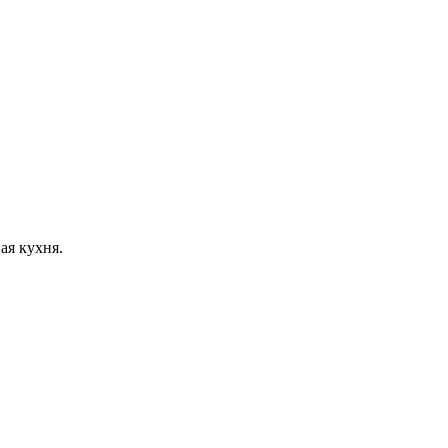
ая кухня.