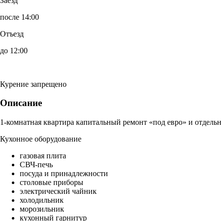
Заезд
после 14:00
Отъезд
до 12:00
Курение запрещено
Описание
1-комнатная квартира капитальный ремонт «под евро» и отдельн
Кухонное оборудование
газовая плита
СВЧ-печь
посуда и принадлежности
столовые приборы
электрический чайник
холодильник
морозильник
кухонный гарнитур