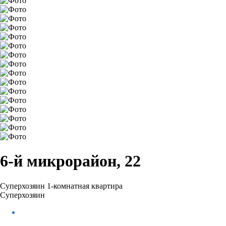
6-й микрорайон, 22
Суперхозяин
1-комнатная квартира
Суперхозяин