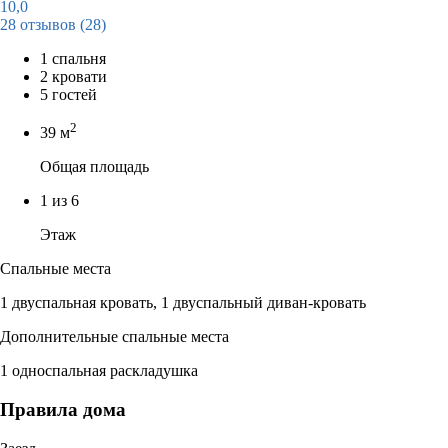
10,0
28 отзывов
(28)
1 спальня
2 кровати
5 гостей
2
39 м
Общая площадь
1 из 6
Этаж
Спальные места
1 двуспальная кровать, 1 двуспальный диван-кровать
Дополнительные спальные места
1 односпальная раскладушка
Правила дома