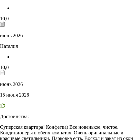
10,0
июнь 2026
Наталия
10,0
июнь 2026
15 июня 2026
Достоинства:
Суперская квартира! Конфетка) Все новенькое, чистое.
Кондиционеры в обеих комнатах. Очень оригинальные и
красивые светильники. Парковка есть. Восход и закат из окон