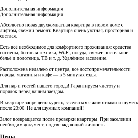
Дополнительная информация
Дополнительная информация
Абсолютно новая двухкомнатная квартира в новом доме с
лифтом, свежий ремонт. Квартира очень уютная, просторная и
светлая.
Есть всё необходимое для комфортного проживания: средства
гигиены, бытовая техника, Wi-Fi, посуда, свежее постельное
бельё и полотенца, ТВ и т. д. Удалённое заселение.
Расположена недалеко от центра, все достопримечательности
города, магазины и кафе — в 5 минутах езды.
Для пар и гостей нашего города! Гарантируем чистоту и
порядок перед вашим заездом.
В квартире запрещено курить, заселяться с животными и шуметь
после 23:00. Не для шумных компаний!
Залог возвращается после проверки квартиры. При заселении
необходим документ, подтверждающий личность.
Цены