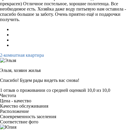
прекрасен) Отличное постельное, хорошие полотенца. Все
необходимое есть. Хозяйка даже воду питьевую нам оставила -
спасибо большое за заботу. Очень приятно ещё и подарочки
получить.
2-комнатная квартира
Эльзя,
хозяин жилья
Спасибо! Будем рады видеть вас снова!
1 отзыв
о проживании со средней оценкой
10,0
из
10,0
Чистота
Цена - качество
Качество обслуживания
Расположение
Своевременность заселения
Соответствие фото