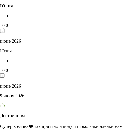
Юлия
10,0
июнь 2026
Юлия
10,0
июнь 2026
9 июня 2026
Достоинства:
Супер хозяйка❤️ так приятно и воду и шоколадки аленки нам