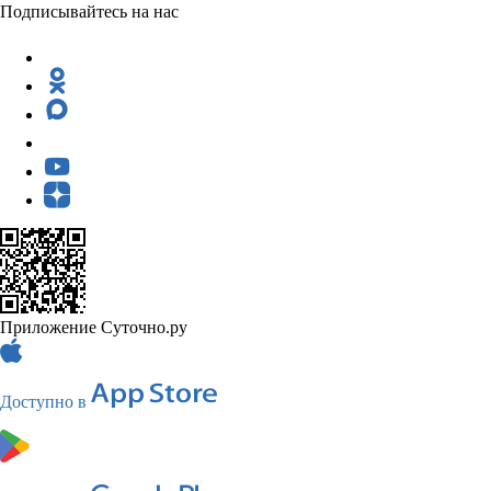
Подписывайтесь на нас
Приложение Суточно.ру
Доступно в