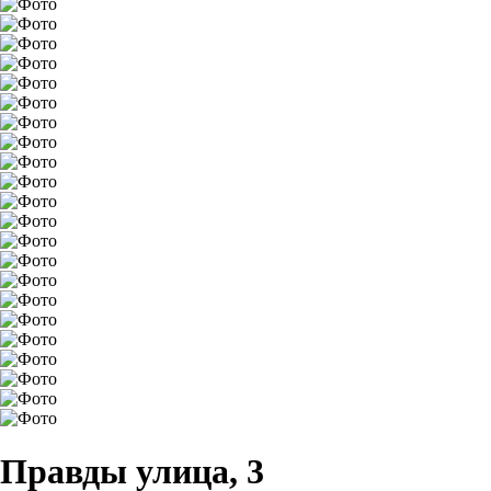
Правды улица, 3