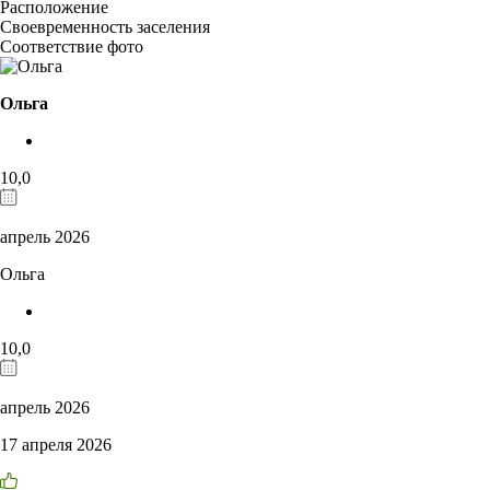
Расположение
Своевременность заселения
Соответствие фото
Ольга
10,0
апрель 2026
Ольга
10,0
апрель 2026
17 апреля 2026