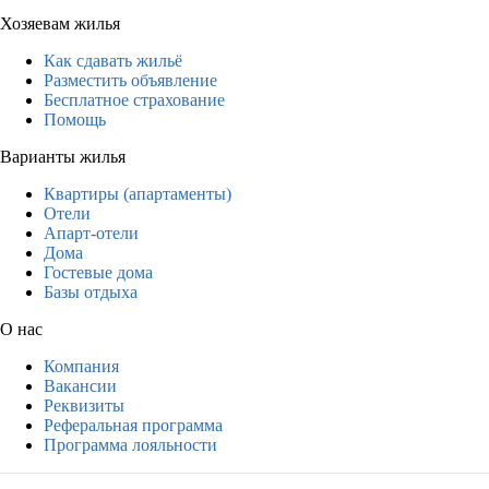
Хозяевам жилья
Как сдавать жильё
Разместить объявление
Бесплатное страхование
Помощь
Варианты жилья
Квартиры (апартаменты)
Отели
Апарт-отели
Дома
Гостевые дома
Базы отдыха
О нас
Компания
Вакансии
Реквизиты
Реферальная программа
Программа лояльности