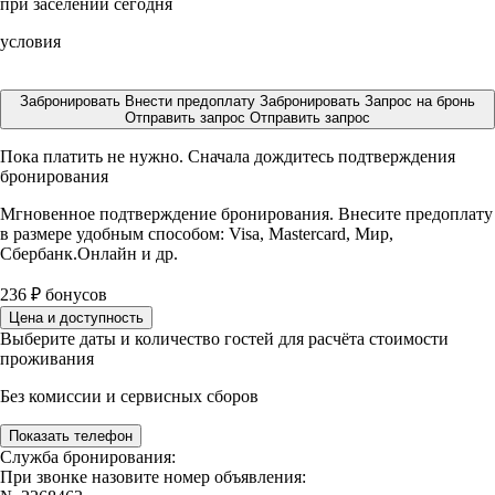
при заселении сегодня
условия
Забронировать
Внести предоплату
Забронировать
Запрос на бронь
Отправить запрос
Отправить запрос
Пока платить не нужно. Сначала дождитесь подтверждения
бронирования
Мгновенное подтверждение бронирования. Внесите предоплату
в размере
удобным способом: Visa, Mastercard, Мир,
Сбербанк.Онлайн и др.
236
₽
бонусов
Цена и доступность
Выберите даты и количество гостей для расчёта стоимости
проживания
Без комиссии и сервисных сборов
Показать телефон
Служба бронирования:
При звонке назовите номер объявления: