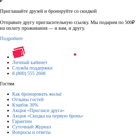
₽
Приглашайте друзей и бронируйте со скидкой
Отправьте другу пригласительную ссылку. Мы подарим по 500₽
на оплату проживания — и вам, и другу.
Подробнее
Личный кабинет
Служба поддержки
8 (800) 555 2608
Гостям
Как бронировать жильё
Отзывы гостей
Кэшбэк 30%
Акция «Пригласи друга»
Акция «Скидка на первую бронь»
Гарантии
Суточный Журнал
Вопросы и ответы