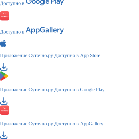
Доступно в
Доступно в
Приложение Суточно.ру
Доступно в App Store
Приложение Суточно.ру
Доступно в Google Play
Приложение Суточно.ру
Доступно в AppGallery