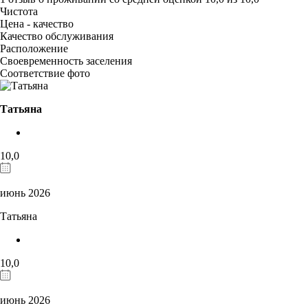
Чистота
Цена - качество
Качество обслуживания
Расположение
Своевременность заселения
Соответствие фото
Татьяна
10,0
июнь 2026
Татьяна
10,0
июнь 2026