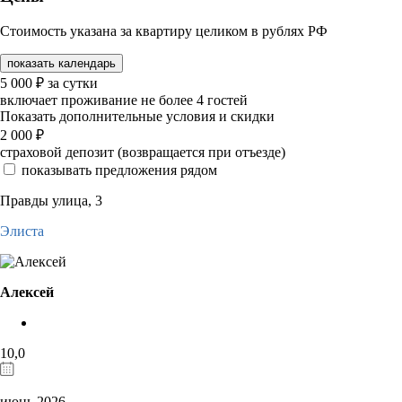
Стоимость указана за квартиру целиком в рублях РФ
показать календарь
5 000
₽
за сутки
включает проживание не более 4 гостей
Показать дополнительные условия и скидки
2 000
₽
страховой депозит (возвращается при отъезде)
показывать предложения рядом
Правды улица, 3
Элиста
Алексей
10,0
июнь 2026