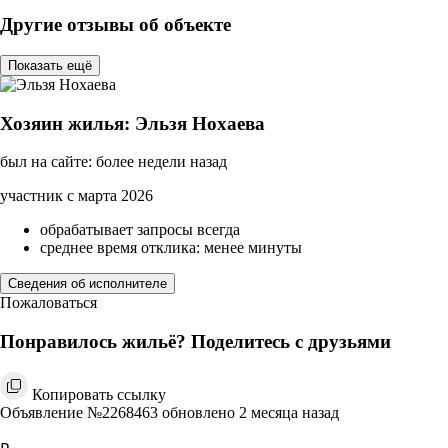
Другие отзывы об объекте
Показать ещё
Хозяин жилья: Эльзя Нохаева
был на сайте: более недели назад
участник с марта 2026
обрабатывает запросы всегда
среднее время отклика: менее минуты
Сведения об исполнителе
Пожаловаться
Понравилось жильё? Поделитесь с друзьями
Копировать ссылку
Объявление №2268463 обновлено 2 месяца назад