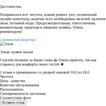
Достоинства:
Понравилось всё: чистота, новый ремонт, уют, оплаченный
онлайн кинотеатр, наличие всех необходимых мелочей, включая
запас питьевой воды. Предусмотрительная, ответственная,
внимательная, приятная в общении хозяйка. Очень
рекомендуем!
2-комнатная квартира
Эльзя,
хозяин жилья
Спасибо большое за Ваши слова 🙏 Очень приятно, так как
стараюсь для комфорта своих гостей 🍀
1 отзыв
о проживании со средней оценкой
10,0
из
10,0
Чистота
Цена - качество
Качество обслуживания
Расположение
Своевременность заселения
Соответствие фото
Оставить отзыв