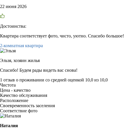
22 июня 2026
Достоинства:
Квартира соответствует фото, чисто, уютно. Спасибо большое!
2-комнатная квартира
Эльзя,
хозяин жилья
Спасибо! Будем рады видеть вас снова!
1 отзыв
о проживании со средней оценкой
10,0
из
10,0
Чистота
Цена - качество
Качество обслуживания
Расположение
Своевременность заселения
Соответствие фото
Наталия