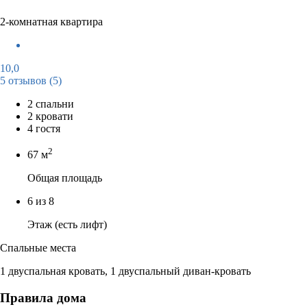
2-комнатная квартира
10,0
5 отзывов
(5)
2 спальни
2 кровати
4 гостя
2
67 м
Общая площадь
6 из 8
Этаж (есть лифт)
Спальные места
1 двуспальная кровать, 1 двуспальный диван-кровать
Правила дома