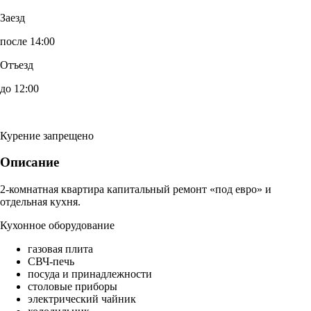
Заезд
после 14:00
Отъезд
до 12:00
Курение запрещено
Описание
2-комнатная квартира капитальный ремонт «под евро» и
отдельная кухня.
Кухонное оборудование
газовая плита
СВЧ-печь
посуда и принадлежности
столовые приборы
электрический чайник