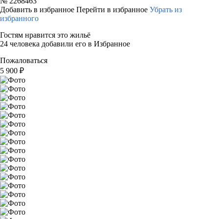
№
2268463
Добавить в избранное
Перейти в избранное
Убрать из
избранного
Гостям нравится это жильё
24 человека добавили его в Избранное
Пожаловаться
5 900
₽