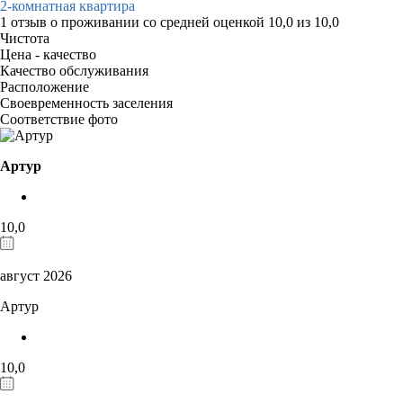
2-комнатная квартира
1 отзыв
о проживании со средней оценкой
10,0
из
10,0
Чистота
Цена - качество
Качество обслуживания
Расположение
Своевременность заселения
Соответствие фото
Артур
10,0
август 2026
Артур
10,0