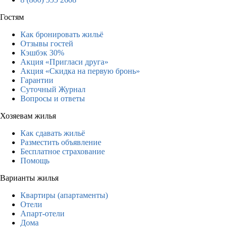
Гостям
Как бронировать жильё
Отзывы гостей
Кэшбэк 30%
Акция «Пригласи друга»
Акция «Скидка на первую бронь»
Гарантии
Суточный Журнал
Вопросы и ответы
Хозяевам жилья
Как сдавать жильё
Разместить объявление
Бесплатное страхование
Помощь
Варианты жилья
Квартиры (апартаменты)
Отели
Апарт-отели
Дома