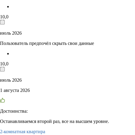
10,0
июль 2026
Пользователь предпочёл скрыть свои данные
10,0
июль 2026
1 августа 2026
Достоинства:
Останавливаемся второй раз, все на высшем уровне.
2-комнатная квартира