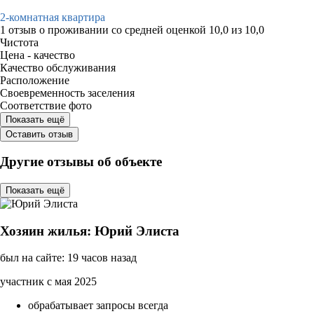
2-комнатная квартира
1 отзыв
о проживании со средней оценкой
10,0
из
10,0
Чистота
Цена - качество
Качество обслуживания
Расположение
Своевременность заселения
Соответствие фото
Показать ещё
Оставить отзыв
Другие отзывы об объекте
Показать ещё
Хозяин жилья: Юрий Элиста
был на сайте: 19 часов назад
участник с мая 2025
обрабатывает запросы всегда