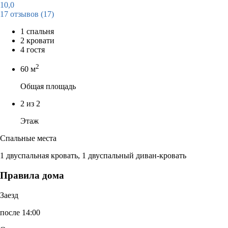
10,0
17 отзывов
(17)
1 спальня
2 кровати
4 гостя
2
60 м
Общая площадь
2 из 2
Этаж
Спальные места
1 двуспальная кровать, 1 двуспальный диван-кровать
Правила дома
Заезд
после 14:00