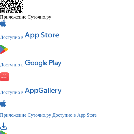
Приложение Суточно.ру
Доступно в
Доступно в
Доступно в
Приложение Суточно.ру
Доступно в App Store