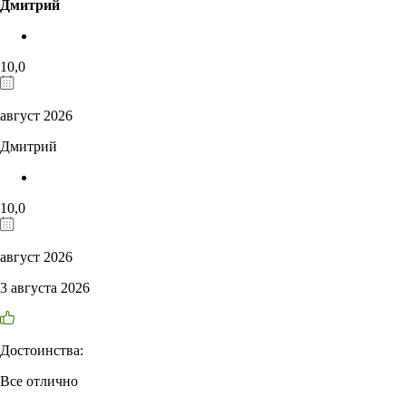
Дмитрий
10,0
август 2026
Дмитрий
10,0
август 2026
3 августа 2026
Достоинства:
Все отлично