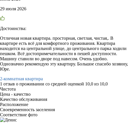
29 июля 2026
Достоинства:
Отличная новая квартира. просторная, светлая, чистая,. В
квартире есть всё для комфортного проживания. Квартира
находится на центральной улице, до центрального парка ходили
пешком. Всё достопримечательности в пешей доступности.
Машину ставили во дворе под навесом. Очень удобно.
Однозначно рекомендую эту квартиру. Большое спасибо хозяину,
Юре.
2-комнатная квартира
1 отзыв
о проживании со средней оценкой
10,0
из
10,0
Чистота
Цена - качество
Качество обслуживания
Расположение
Своевременность заселения
Соответствие фото