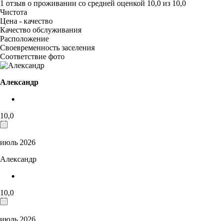
1 отзыв
о проживании со средней оценкой
10,0
из
10,0
Чистота
Цена - качество
Качество обслуживания
Расположение
Своевременность заселения
Соответствие фото
Александр
10,0
июль 2026
Александр
10,0
июль 2026