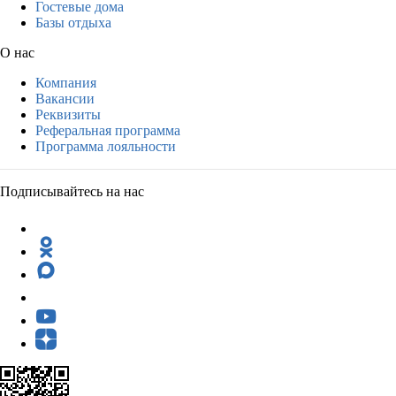
Гостевые дома
Базы отдыха
О нас
Компания
Вакансии
Реквизиты
Реферальная программа
Программа лояльности
Подписывайтесь на нас