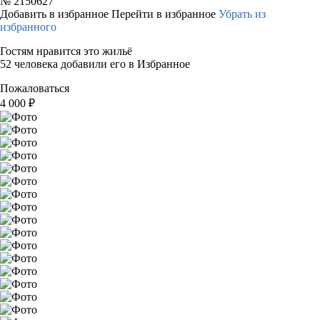
№
2150627
Добавить в избранное
Перейти в избранное
Убрать из
избранного
Гостям нравится это жильё
52 человека добавили его в Избранное
Пожаловаться
4 000
₽