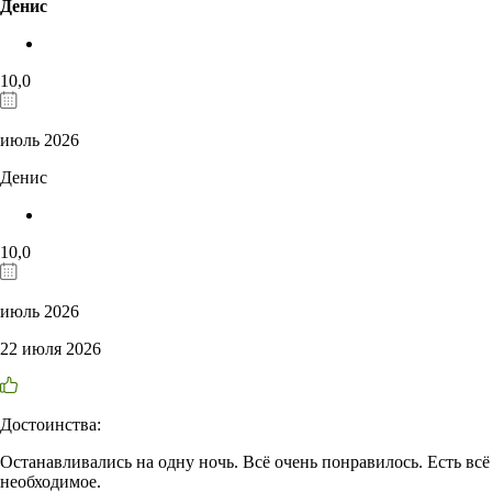
Денис
10,0
июль 2026
Денис
10,0
июль 2026
22 июля 2026
Достоинства:
Останавливались на одну ночь. Всё очень понравилось. Есть всё
необходимое.