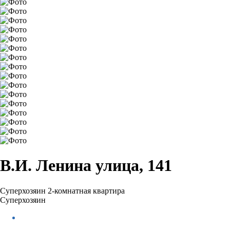
В.И. Ленина улица, 141
Суперхозяин
2-комнатная квартира
Суперхозяин