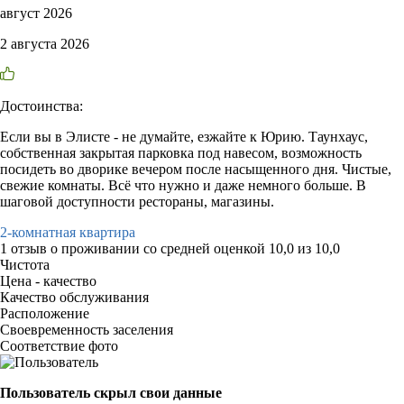
август 2026
2 августа 2026
Достоинства:
Если вы в Элисте - не думайте, езжайте к Юрию. Таунхаус,
собственная закрытая парковка под навесом, возможность
посидеть во дворике вечером после насыщенного дня. Чистые,
свежие комнаты. Всё что нужно и даже немного больше. В
шаговой доступности рестораны, магазины.
2-комнатная квартира
1 отзыв
о проживании со средней оценкой
10,0
из
10,0
Чистота
Цена - качество
Качество обслуживания
Расположение
Своевременность заселения
Соответствие фото
Пользователь скрыл свои данные