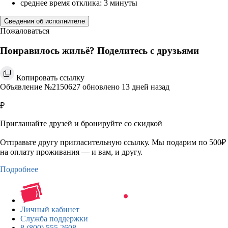
среднее время отклика: 3 минуты
Сведения об исполнителе
Пожаловаться
Понравилось жильё? Поделитесь с друзьями
Копировать ссылку
Объявление №2150627 обновлено 13 дней назад
₽
Приглашайте друзей и бронируйте со скидкой
Отправьте другу пригласительную ссылку. Мы подарим по 500₽
на оплату проживания — и вам, и другу.
Подробнее
Личный кабинет
Служба поддержки
8 (800) 555 2608