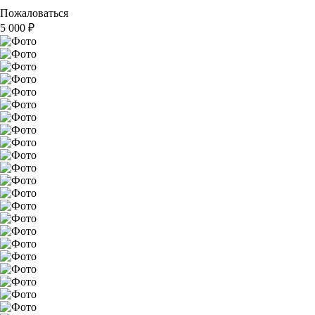
Пожаловаться
5 000
₽