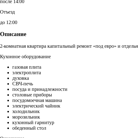
после 14:00
Отъезд
до 12:00
Описание
2-комнатная квартира капитальный ремонт «под евро» и отдельн
Кухонное оборудование
газовая плита
электроплита
духовка
СВЧ-печь
посуда и принадлежности
столовые приборы
посудомоечная машина
электрический чайник
холодильник
морозильник
кухонный гарнитур
обеденный стол