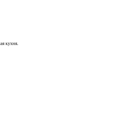
ая кухня.