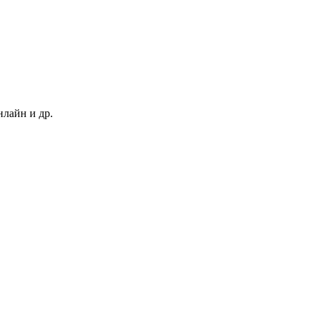
нлайн и др.