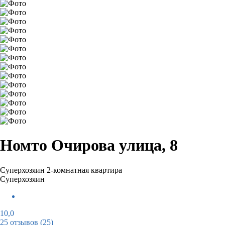
Номто Очирова улица, 8
Суперхозяин
2-комнатная квартира
Суперхозяин
10,0
25 отзывов
(25)