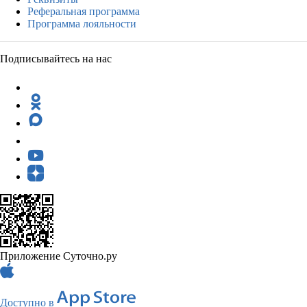
Реферальная программа
Программа лояльности
Подписывайтесь на нас
Приложение Суточно.ру
Доступно в