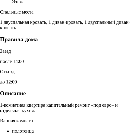
Этаж
Спальные места
1 двуспальная кровать, 1 диван-кровать, 1 двуспальный диван-
кровать
Правила дома
Заезд
после 14:00
Отъезд
до 12:00
Описание
1-комнатная квартира капитальный ремонт «под евро» и
отдельная кухня.
Ванная комната
полотенца