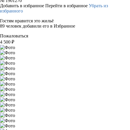
№
1901270
Добавить в избранное
Перейти в избранное
Убрать из
избранного
Гостям нравится это жильё
89 человек добавили его в Избранное
Пожаловаться
4 500
₽