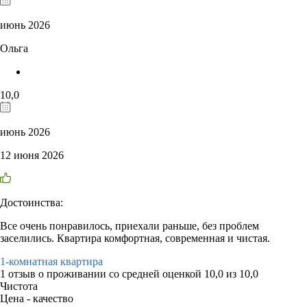
июнь 2026
Ольга
10,0
июнь 2026
12 июня 2026
Достоинства:
Все очень понравилось, приехали раньше, без проблем
заселились. Квартира комфортная, современная и чистая.
1-комнатная квартира
1 отзыв
о проживании со средней оценкой
10,0
из
10,0
Чистота
Цена - качество