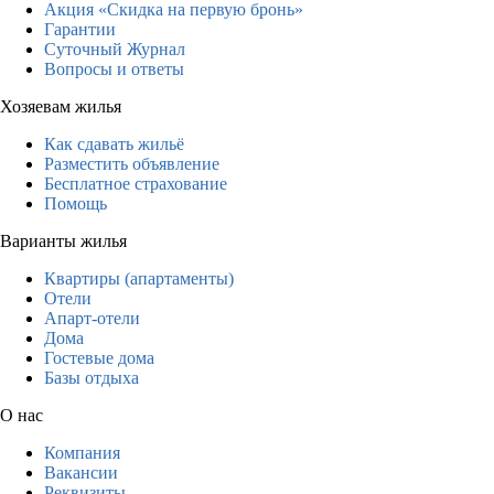
Акция «Скидка на первую бронь»
Гарантии
Суточный Журнал
Вопросы и ответы
Хозяевам жилья
Как сдавать жильё
Разместить объявление
Бесплатное страхование
Помощь
Варианты жилья
Квартиры (апартаменты)
Отели
Апарт-отели
Дома
Гостевые дома
Базы отдыха
О нас
Компания
Вакансии
Реквизиты