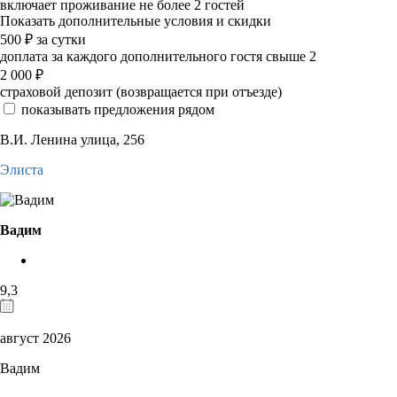
включает проживание не более 2 гостей
Показать дополнительные условия и скидки
500
₽
за сутки
доплата за каждого дополнительного гостя свыше 2
2 000
₽
страховой депозит (возвращается при отъезде)
показывать предложения рядом
В.И. Ленина улица, 256
Элиста
Вадим
9,3
август 2026
Вадим