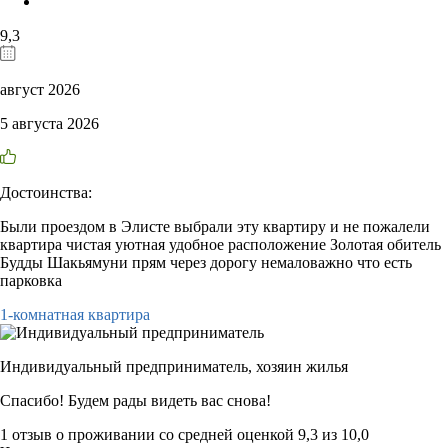
9,3
август 2026
5 августа 2026
Достоинства:
Были проездом в Элисте выбрали эту квартиру и не пожалели
квартира чистая уютная удобное расположение Золотая обитель
Будды Шакьямуни прям через дорогу немаловажно что есть
парковка
1-комнатная квартира
Индивидуальный предприниматель,
хозяин жилья
Спасибо! Будем рады видеть вас снова!
1 отзыв
о проживании со средней оценкой
9,3
из
10,0