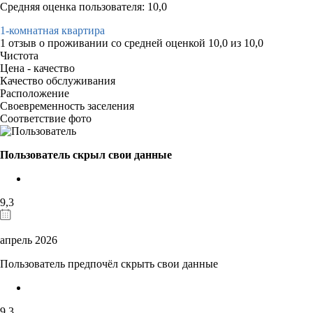
Средняя оценка пользователя: 10,0
1-комнатная квартира
1 отзыв
о проживании со средней оценкой
10,0
из
10,0
Чистота
Цена - качество
Качество обслуживания
Расположение
Своевременность заселения
Соответствие фото
Пользователь скрыл свои данные
9,3
апрель 2026
Пользователь предпочёл скрыть свои данные
9,3