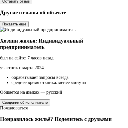
Оставить отзыв
Другие отзывы об объекте
Показать ещё
Хозяин жилья: Индивидуальный
предприниматель
был на сайте: 7 часов назад
участник с марта 2024
обрабатывает запросы всегда
среднее время отклика: менее минуты
Общается на языках — русский
Сведения об исполнителе
Пожаловаться
Понравилось жильё? Поделитесь с друзьями