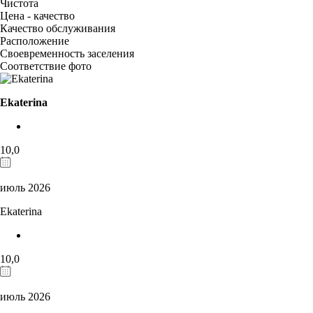
Чистота
Цена - качество
Качество обслуживания
Расположение
Своевременность заселения
Соответствие фото
Ekaterina
10,0
июль 2026
Ekaterina
10,0
июль 2026