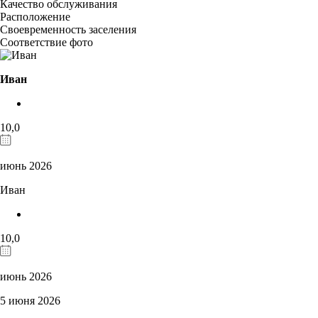
Качество обслуживания
Расположение
Своевременность заселения
Соответствие фото
Иван
10,0
июнь 2026
Иван
10,0
июнь 2026
5 июня 2026