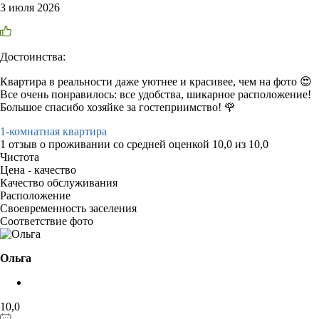
3 июля 2026
Достоинства:
Квартира в реальности даже уютнее и красивее, чем на фото 😍
Все очень понравилось: все удобства, шикарное расположение!
Большое спасибо хозяйке за гостеприимство! 🌹
1-комнатная квартира
1 отзыв
о проживании со средней оценкой
10,0
из
10,0
Чистота
Цена - качество
Качество обслуживания
Расположение
Своевременность заселения
Соответствие фото
Ольга
10,0