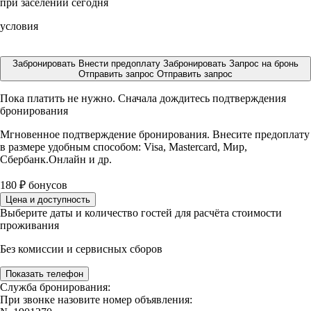
при заселении сегодня
условия
Забронировать
Внести предоплату
Забронировать
Запрос на бронь
Отправить запрос
Отправить запрос
Пока платить не нужно. Сначала дождитесь подтверждения
бронирования
Мгновенное подтверждение бронирования. Внесите предоплату
в размере
удобным способом: Visa, Mastercard, Мир,
Сбербанк.Онлайн и др.
180
₽
бонусов
Цена и доступность
Выберите даты и количество гостей для расчёта стоимости
проживания
Без комиссии и сервисных сборов
Показать телефон
Служба бронирования:
При звонке назовите номер объявления: