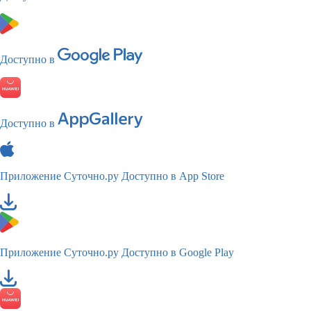
Доступно в
Доступно в
Приложение Суточно.ру
Доступно в App Store
Приложение Суточно.ру
Доступно в Google Play