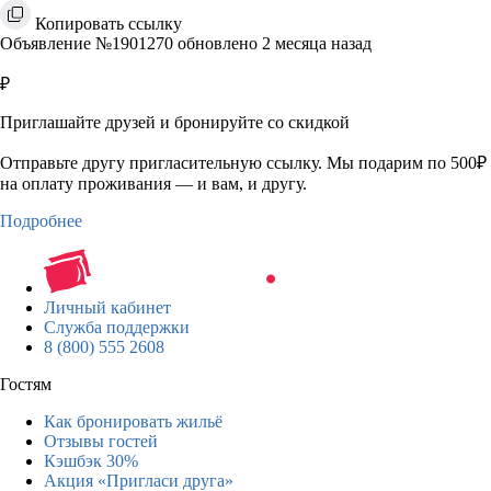
Копировать ссылку
Объявление №1901270 обновлено 2 месяца назад
₽
Приглашайте друзей и бронируйте со скидкой
Отправьте другу пригласительную ссылку. Мы подарим по 500₽
на оплату проживания — и вам, и другу.
Подробнее
Личный кабинет
Служба поддержки
8 (800) 555 2608
Гостям
Как бронировать жильё
Отзывы гостей
Кэшбэк 30%
Акция «Пригласи друга»