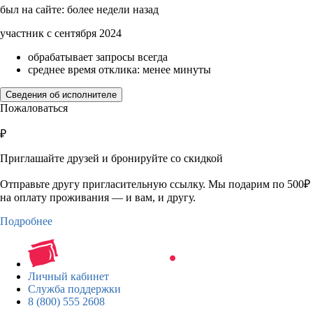
был на сайте: более недели назад
участник с сентября 2024
обрабатывает запросы всегда
среднее время отклика: менее минуты
Сведения об исполнителе
Пожаловаться
₽
Приглашайте друзей и бронируйте со скидкой
Отправьте другу пригласительную ссылку. Мы подарим по 500₽
на оплату проживания — и вам, и другу.
Подробнее
Личный кабинет
Служба поддержки
8 (800) 555 2608