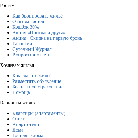
Гостям
Как бронировать жильё
Отзывы гостей
Кэшбэк 30%
Акция «Пригласи друга»
Акция «Скидка на первую бронь»
Гарантии
Суточный Журнал
Вопросы и ответы
Хозяевам жилья
Как сдавать жильё
Разместить объявление
Бесплатное страхование
Помощь
Варианты жилья
Квартиры (апартаменты)
Отели
Апарт-отели
Дома
Гостевые дома