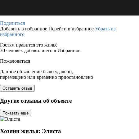
Поделиться
Добавить в избранное
Перейти в избранное
Убрать из
избранного
Гостям нравится это жильё
30 человек добавили его в Избранное
Пожаловаться
Данное объявление было удалено,
перемещено или временно приостановлено
Оставить отзыв
Другие отзывы об объекте
Показать ещё
Хозяин жилья: Элиста