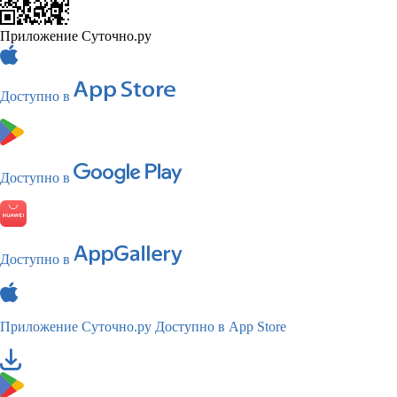
Приложение Суточно.ру
Доступно в
Доступно в
Доступно в
Приложение Суточно.ру
Доступно в App Store