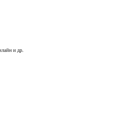
нлайн и др.