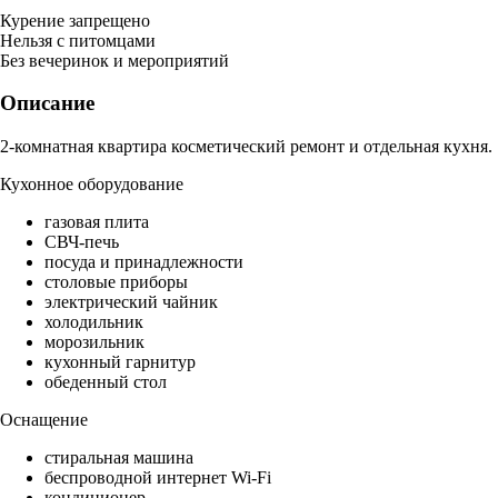
Курение запрещено
Нельзя с питомцами
Без вечеринок и мероприятий
Описание
2-комнатная квартира косметический ремонт и отдельная кухня.
Кухонное оборудование
газовая плита
СВЧ-печь
посуда и принадлежности
столовые приборы
электрический чайник
холодильник
морозильник
кухонный гарнитур
обеденный стол
Оснащение
стиральная машина
беспроводной интернет Wi-Fi
кондиционер