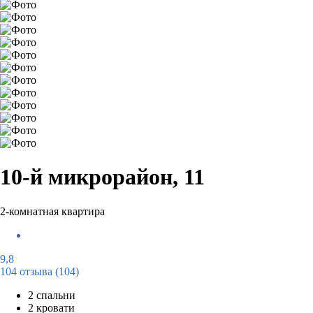
10-й микрорайон, 11
2-комнатная квартира
9,8
104 отзыва
(104)
2 спальни
2 кровати