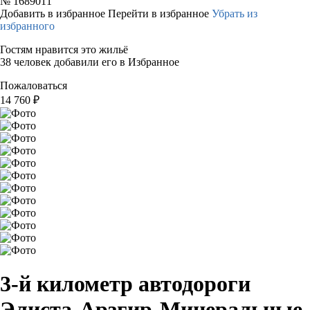
№
1689011
Добавить в избранное
Перейти в избранное
Убрать из
избранного
Гостям нравится это жильё
38 человек добавили его в Избранное
Пожаловаться
14 760
₽
3-й километр автодороги
Элиста-Арзгир-Минеральные