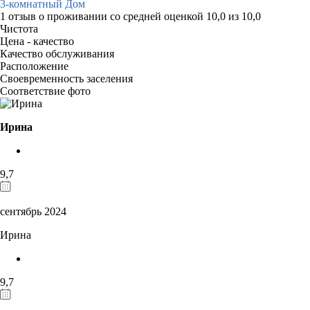
3-комнатный Дом
1 отзыв
о проживании со средней оценкой
10,0
из
10,0
Чистота
Цена - качество
Качество обслуживания
Расположение
Своевременность заселения
Соответствие фото
Ирина
9,7
сентябрь 2024
Ирина
9,7