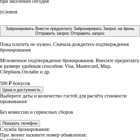
при заселении сегодня
условия
Забронировать
Внести предоплату
Забронировать
Запрос на бронь
Отправить запрос
Отправить запрос
Пока платить не нужно. Сначала дождитесь подтверждения
бронирования
Мгновенное подтверждение бронирования. Внесите предоплату
в размере
удобным способом: Visa, Mastercard, Мир,
Сбербанк.Онлайн и др.
500
₽
бонусов
Цена и доступность
Выберите даты и количество гостей для расчёта стоимости
проживания
Без комиссии и сервисных сборов
Показать телефон
Служба бронирования:
При звонке назовите номер объявления: