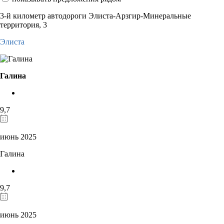
3-й километр автодороги Элиста-Арзгир-Минеральные
территория, 3
Элиста
Галина
9,7
июнь 2025
Галина
9,7
июнь 2025