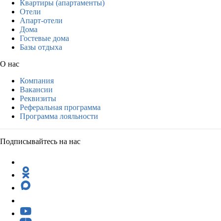
Квартиры (апартаменты)
Отели
Апарт-отели
Дома
Гостевые дома
Базы отдыха
О нас
Компания
Вакансии
Реквизиты
Реферальная программа
Программа лояльности
Подписывайтесь на нас