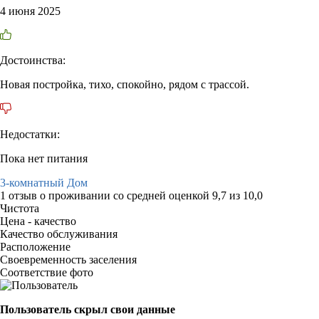
4 июня 2025
Достоинства:
Новая постройка, тихо, спокойно, рядом с трассой.
Недостатки:
Пока нет питания
3-комнатный Дом
1 отзыв
о проживании со средней оценкой
9,7
из
10,0
Чистота
Цена - качество
Качество обслуживания
Расположение
Своевременность заселения
Соответствие фото
Пользователь скрыл свои данные