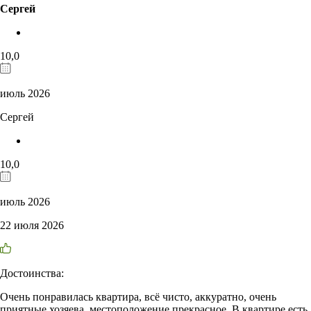
Сергей
10,0
июль 2026
Сергей
10,0
июль 2026
22 июля 2026
Достоинства:
Очень понравилась квартира, всё чисто, аккуратно, очень
приятные хозяева, местоположение прекрасное. В квартире есть