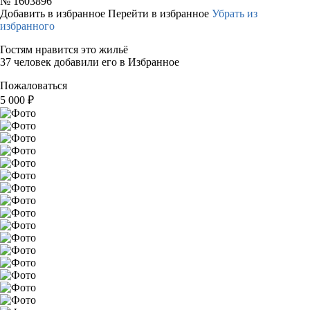
№
1603896
Добавить в избранное
Перейти в избранное
Убрать из
избранного
Гостям нравится это жильё
37 человек добавили его в Избранное
Пожаловаться
5 000
₽