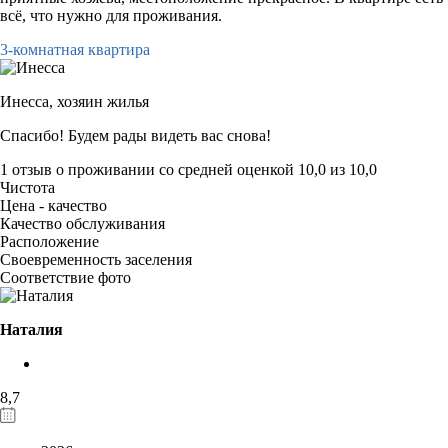
всё, что нужно для проживания.
3-комнатная квартира
Инесса,
хозяин жилья
Спасибо! Будем рады видеть вас снова!
1 отзыв
о проживании со средней оценкой
10,0
из
10,0
Чистота
Цена - качество
Качество обслуживания
Расположение
Своевременность заселения
Соответствие фото
Наталия
8,7