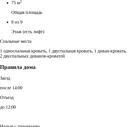
2
75 м
Общая площадь
8 из 9
Этаж (есть лифт)
Спальные места
1 односпальная кровать, 1 двуспальная кровать, 1 диван-кровать,
2 двуспальных диванов-кроватей
Правила дома
Заезд
после 14:00
Отъезд
до 12:00
Нельзя с питомцами