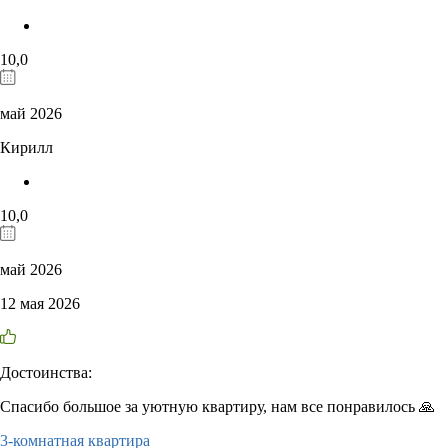
10,0
май 2026
Кирилл
10,0
май 2026
12 мая 2026
Достоинства:
Спасибо большое за уютную квартиру, нам все понравилось 🙏
3-комнатная квартира