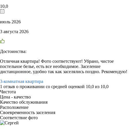
10,0
июль 2026
3 августа 2026
Достоинства:
Отличная квартира! Фото соответствуют! Убрано, чистое
постельное белье, есть все необходимое. Заселение
дистанционное, удобно так как заселялись поздно. Рекомендую!
3-комнатная квартира
1 отзыв
о проживании со средней оценкой
10,0
из
10,0
Чистота
Цена - качество
Качество обслуживания
Расположение
Своевременность заселения
Соответствие фото