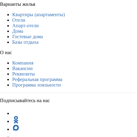
Варианты жилья
Квартиры (апартаменты)
Отели
Апарт-отели
Дома
Гостевые дома
Базы отдыха
О нас
Компания
Вакансии
Реквизиты
Реферальная программа
Программа лояльности
Подписывайтесь на нас