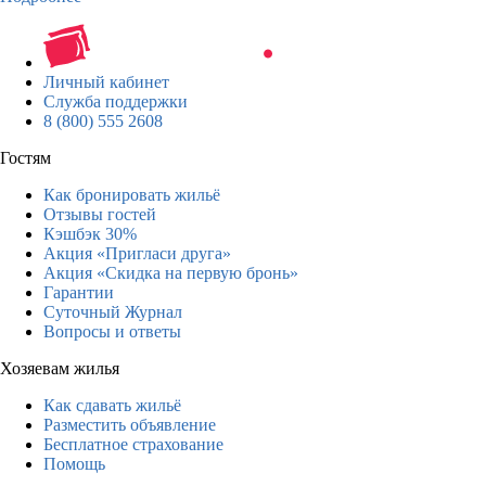
Личный кабинет
Служба поддержки
8 (800) 555 2608
Гостям
Как бронировать жильё
Отзывы гостей
Кэшбэк 30%
Акция «Пригласи друга»
Акция «Скидка на первую бронь»
Гарантии
Суточный Журнал
Вопросы и ответы
Хозяевам жилья
Как сдавать жильё
Разместить объявление
Бесплатное страхование
Помощь