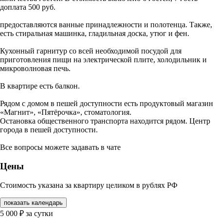
доплата 500 руб.
предоставляются ванные принадлежности и полотенца. Также,
есть стиральная машинка, гладильная доска, утюг и фен.
Кухонный гарнитур со всей необходимой посудой для
приготовления пищи на электрической плите, холодильник и
микроволновая печь.
В квартире есть балкон.
Рядом с домом в пешей доступности есть продуктовый магазин
«Магнит», «Пятёрочка», стоматология.
Остановка общественного транспорта находится рядом. Центр
города в пешей доступности.
Все вопросы можете задавать в чате
Цены
Стоимость указана за квартиру целиком в рублях РФ
показать календарь
5 000
₽
за сутки