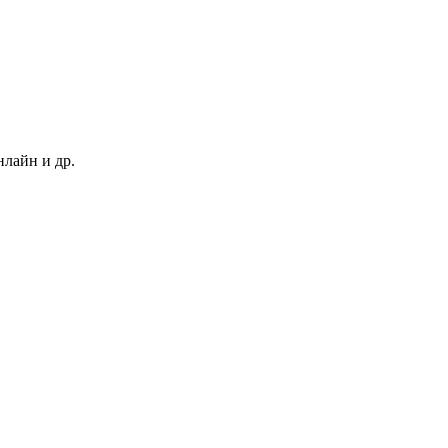
нлайн и др.