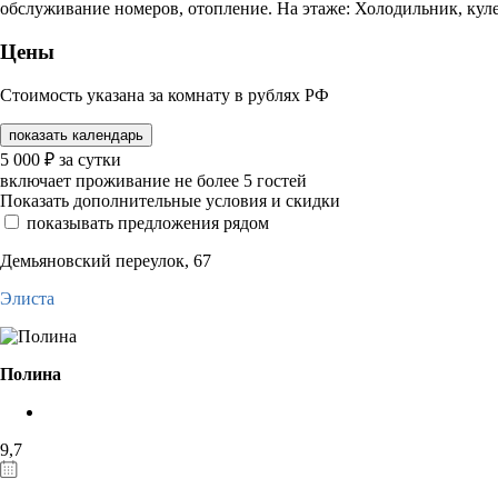
обслуживание номеров, отопление. На этаже: Холодильник, куле
Цены
Стоимость указана за комнату в рублях РФ
показать календарь
5 000
₽
за сутки
включает проживание не более 5 гостей
Показать дополнительные условия и скидки
показывать предложения рядом
Демьяновский переулок, 67
Элиста
Полина
9,7