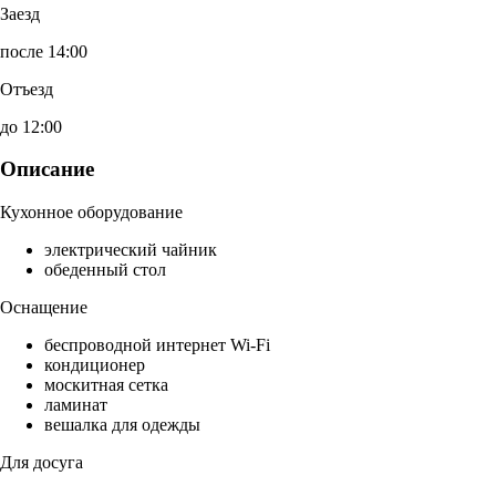
Заезд
после 14:00
Отъезд
до 12:00
Описание
Кухонное оборудование
электрический чайник
обеденный стол
Оснащение
беспроводной интернет Wi-Fi
кондиционер
москитная сетка
ламинат
вешалка для одежды
Для досуга