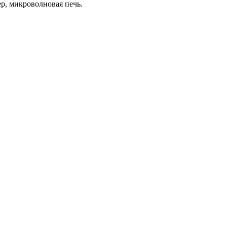
р, микроволновая печь.