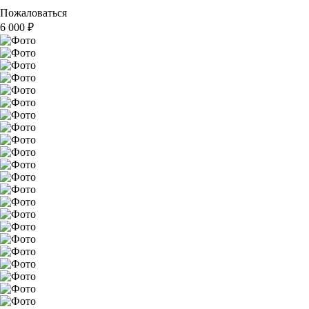
Пожаловаться
6 000
₽