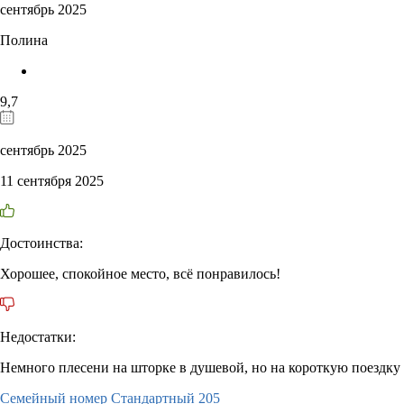
сентябрь 2025
Полина
9,7
сентябрь 2025
11 сентября 2025
Достоинства:
Хорошее, спокойное место, всё понравилось!
Недостатки:
Немного плесени на шторке в душевой, но на короткую поездку
Семейный номер Стандартный 205