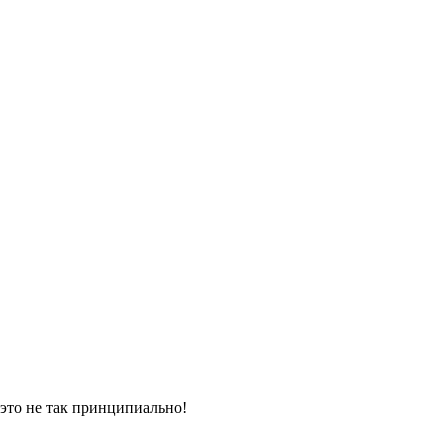
 это не так принципиально!